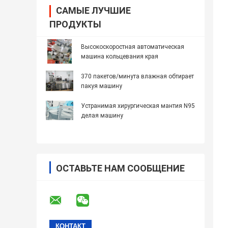
САМЫЕ ЛУЧШИЕ
ПРОДУКТЫ
Высокоскоростная автоматическая
машина кольцевания края
370 пакетов/минута влажная обтирает
пакуя машину
Устранимая хирургическая мантия N95
делая машину
ОСТАВЬТЕ НАМ СООБЩЕНИЕ