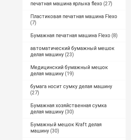
печатная машина ярлыка flexo
(27)
Пластиковая печатная машина Flexo
(7)
Бумажная печатная машина Flexo
(8)
автоматический бумажный мешок
делая машину
(23)
Медицинский бумажный мешок
делая машину
(19)
бумага носит сумку делая машину
(27)
Бумажная хозяйственная сумка
делая машину
(30)
Бумажный мешок Kraft делая
машину
(30)