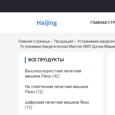
ГЛАВНАЯ СТ
НОВОСТИ
Главная страница
Продукция
Устранимая хирургич
Устранимая Хирургическая Мантия 380V Делая Маши
ВСЕ ПРОДУКТЫ
Высокоскоростная печатная
машина Flexo
(42)
Не сплетенная печатная машина
Flexo
(12)
цифровая печатная машина flexo
(13)