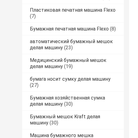
Пластиковая печатная машина Flexo
(7)
Бумажная печатная машина Flexo
(8)
автоматический бумажный мешок
делая машину
(23)
Медицинский бумажный мешок
делая машину
(19)
бумага носит сумку делая машину
(27)
Бумажная хозяйственная сумка
делая машину
(30)
Бумажный мешок Kraft делая
машину
(30)
Машина бумажного мешка