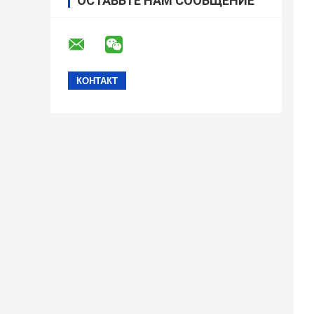
ОСТАВЬТЕ НАМ СООБЩЕНИЕ