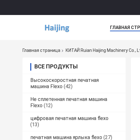
ГЛАВНАЯ СТ
НОВОСТИ
Главная страница
КИТАЙ Ruian Haijing Machinery Co., 
ВСЕ ПРОДУКТЫ
Высокоскоростная печатная
машина Flexo
(42)
Не сплетенная печатная машина
Flexo
(12)
цифровая печатная машина flexo
(13)
печатная машина ярлыка flexo
(27)