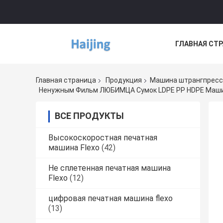
ГЛАВНАЯ СТ
НОВОСТИ
Главная страница
Продукция
Машина штрангпресс
Ненужным Фильм ЛЮБИМЦА Сумок LDPE PP HDPE Маши
ВСЕ ПРОДУКТЫ
Высокоскоростная печатная
машина Flexo
(42)
Не сплетенная печатная машина
Flexo
(12)
цифровая печатная машина flexo
(13)