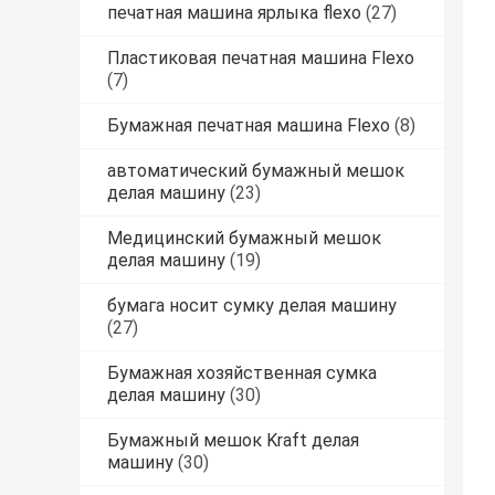
печатная машина ярлыка flexo
(27)
Пластиковая печатная машина Flexo
(7)
Бумажная печатная машина Flexo
(8)
автоматический бумажный мешок
делая машину
(23)
Медицинский бумажный мешок
делая машину
(19)
бумага носит сумку делая машину
(27)
Бумажная хозяйственная сумка
делая машину
(30)
Бумажный мешок Kraft делая
машину
(30)